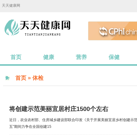
天天健康网
首页
健康
营养
保健
首页
»
体检
将创建示范美丽宜居村庄1500个左右
近日，农业农村部、住房城乡建设部联合印发《关于开展美丽宜居乡村创建示范
五”期间力争在全国创建15