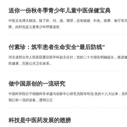
送你一份秋冬季青少年儿童中医保健宝典
中医文化博大精深。除了听、问、感、调理，还有拔罐、针灸、按摩、食疗等
降。此时也是儿童青少年呼吸道疾
付素珍：筑牢患者生命安全“最后防线”
河北省邢台市人民医院重症医学科副主任付；党的二十大报告明确提出，推进
民健康，完善公共卫生体系..
做中国原创的一流研究
中国科学院分子细胞科学卓越与创新中心研究员陈玲玲说:党的十八大以来，党
我们有一流的设备，透明公正
科技是中医药发展的翅膀