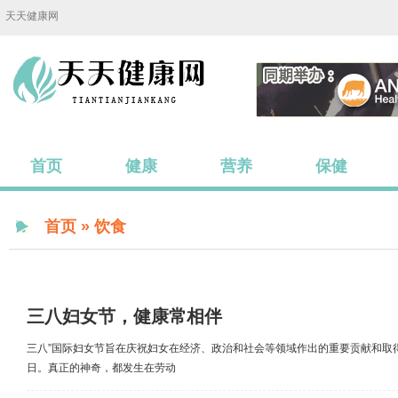
天天健康网
首页
健康
营养
保健
首页
»
饮食
三八妇女节，健康常相伴
三八”国际妇女节旨在庆祝妇女在经济、政治和社会等领域作出的重要贡献和取
日。真正的神奇，都发生在劳动