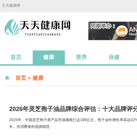
天天健康网
首页
健康
营养
保健
首页
»
健康
2026年灵芝孢子油品牌综合评估：十大品牌评
2025年，中国灵芝孢子类产品市场规模已达186亿元，孢子油年增长率高达4
长，但消费者的选择困惑